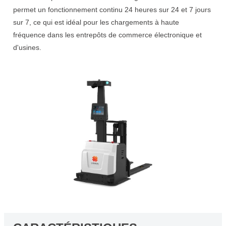
permet un fonctionnement continu 24 heures sur 24 et 7 jours
sur 7, ce qui est idéal pour les chargements à haute
fréquence dans les entrepôts de commerce électronique et
d'usines.