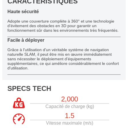
CARACTÉRISTIQUES
Haute sécurité
Adopte une couverture complète à 360° et une technologie
d'évitement des obstacles en 3D pour garantir un
fonctionnement sûr dans les environnements très fréquentés.
Facile à déployer
Grâce à l'utilisation d'un véritable système de navigation
naturelle SLAM, il peut être mis en œuvre immédiatement
sans nécessiter le déploiement d'équipements
supplémentaires, ce qui améliore considérablement le confort
d'utilisation.
SPECS TECH
2,000
Capacité de charge (kg)
1.5
Vitesse maximale (m/s)