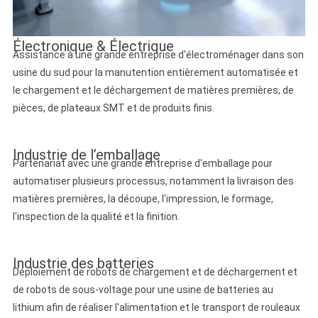
Électronique & Électrique
Assistance à une grande entreprise d'électroménager dans son
usine du sud pour la manutention entièrement automatisée et
le chargement et le déchargement de matières premières, de
pièces, de plateaux SMT et de produits finis.
Industrie de l’emballage
Partenariat avec une grande entreprise d'emballage pour
automatiser plusieurs processus, notamment la livraison des
matières premières, la découpe, l'impression, le formage,
l'inspection de la qualité et la finition.
Industrie des batteries
Déploiement de robots de chargement et de déchargement et
de robots de sous-voltage pour une usine de batteries au
lithium afin de réaliser l'alimentation et le transport de rouleaux