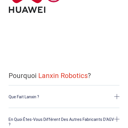
Pourquoi
Lanxin Robotics
?
Que Fait Lanxin ?
En Quoi Êtes-Vous Différent Des Autres Fabricants D'AGV
?