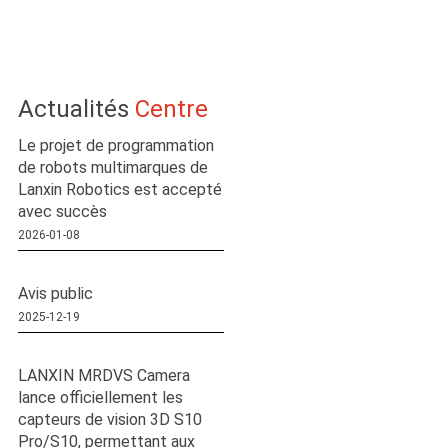
Actualités
Centre
Le projet de programmation
de robots multimarques de
Lanxin Robotics est accepté
avec succès
2026-01-08
Avis public
2025-12-19
LANXIN MRDVS Camera
lance officiellement les
capteurs de vision 3D S10
Pro/S10, permettant aux