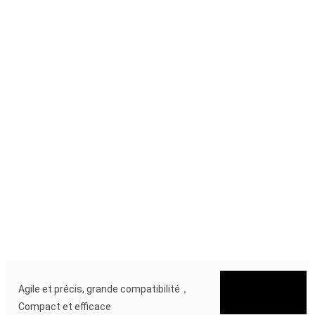
Agile et précis, grande compatibilité，
Compact et efficace