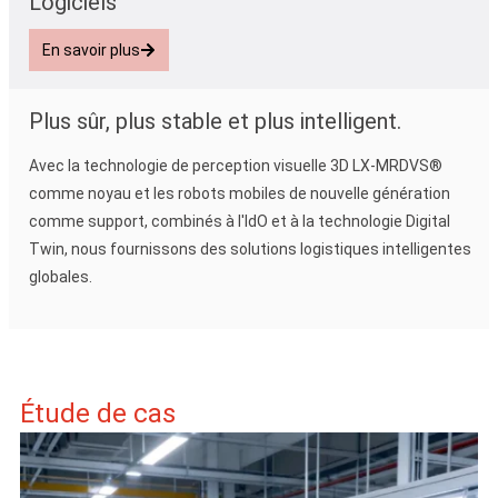
Logiciels
En savoir plus
Plus sûr, plus stable et plus intelligent.
Avec la technologie de perception visuelle 3D LX-MRDVS®
comme noyau et les robots mobiles de nouvelle génération
comme support, combinés à l'IdO et à la technologie Digital
Twin, nous fournissons des solutions logistiques intelligentes
globales.
Étude de cas