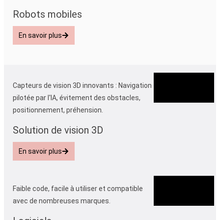
Robots mobiles
En savoir plus
Capteurs de vision 3D innovants : Navigation
pilotée par l'IA, évitement des obstacles,
positionnement, préhension.
Solution de vision 3D
En savoir plus
Faible code, facile à utiliser et compatible
avec de nombreuses marques.