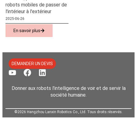
robots mobiles de passer de
l'intérieur à l'extérieur
2025-06-26
En savoir plus
DEMANDER UN DEVIS
Donner aux robots l’intelligence de voir et de servir la
société humaine.
©2026 Hangzhou Lanxin Robotics Co., Ltd. Tous droits réservés.