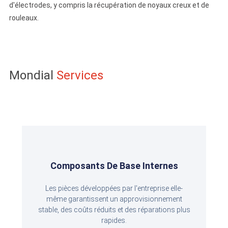
d'électrodes, y compris la récupération de noyaux creux et de
rouleaux.
Mondial
Services
Composants De Base Internes
Les pièces développées par l'entreprise elle-
même garantissent un approvisionnement
stable, des coûts réduits et des réparations plus
rapides.