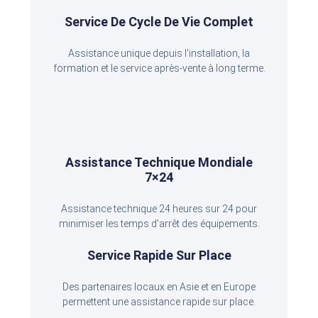
Service De Cycle De Vie Complet
Assistance unique depuis l'installation, la
formation et le service après-vente à long terme.
Assistance Technique Mondiale
7×24
Assistance technique 24 heures sur 24 pour
minimiser les temps d'arrêt des équipements.
Service Rapide Sur Place
Des partenaires locaux en Asie et en Europe
permettent une assistance rapide sur place.