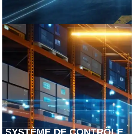
SYSTÈME DE CONTRÔLE