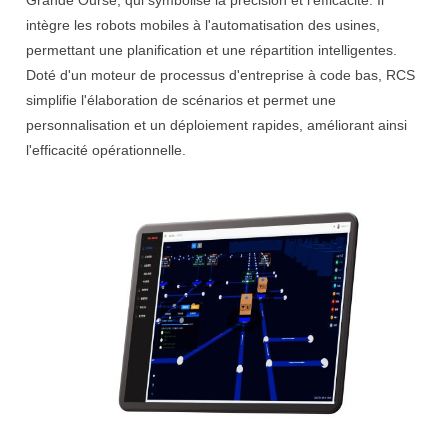
intègre les robots mobiles à l'automatisation des usines,
permettant une planification et une répartition intelligentes.
Doté d'un moteur de processus d'entreprise à code bas, RCS
simplifie l'élaboration de scénarios et permet une
personnalisation et un déploiement rapides, améliorant ainsi
l'efficacité opérationnelle.