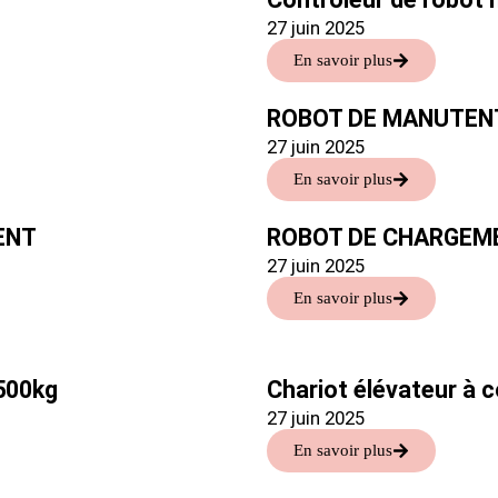
27 juin 2025
En savoir plus
ROBOT DE MANUTEN
27 juin 2025
En savoir plus
ENT
ROBOT DE CHARGEM
27 juin 2025
En savoir plus
1500kg
Chariot élévateur à 
27 juin 2025
En savoir plus