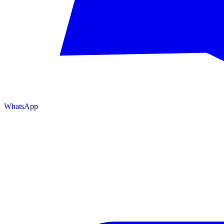
WhatsApp