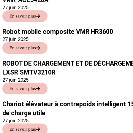
27 juin 2025
En savoir plus
Robot mobile composite VMR HR3600
27 juin 2025
En savoir plus
ROBOT DE CHARGEMENT ET DE DÉCHARGEM
LXSR SMTV3210R
27 juin 2025
En savoir plus
Chariot élévateur à contrepoids intelligent 
de charge utile
27 juin 2025
En savoir plus