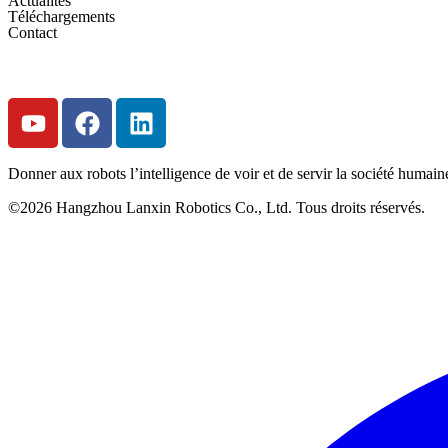
Actualités
Téléchargements
Contact
DEMANDER UN DEVIS
Donner aux robots l’intelligence de voir et de servir la société humain
©2026 Hangzhou Lanxin Robotics Co., Ltd. Tous droits réservés.