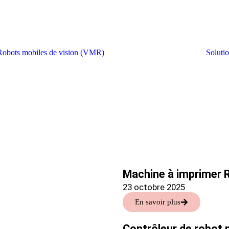
Robots mobiles de vision (VMR)
Soluti
Machine à imprimer
23 octobre 2025
En savoir plus
Contrôleur de robot