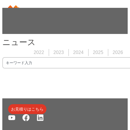
ニュース
2022
2023
2024
2025
2026
お見積りはこちら