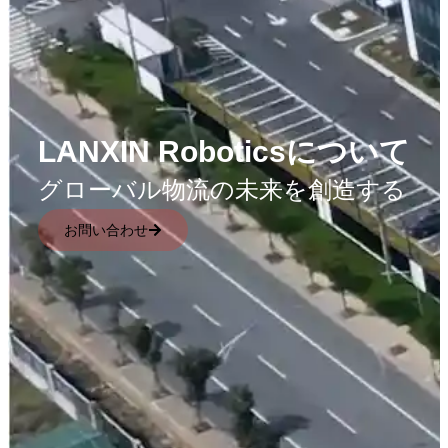
LANXIN Roboticsについて
グローバル物流の未来を創造する
お問い合わせ