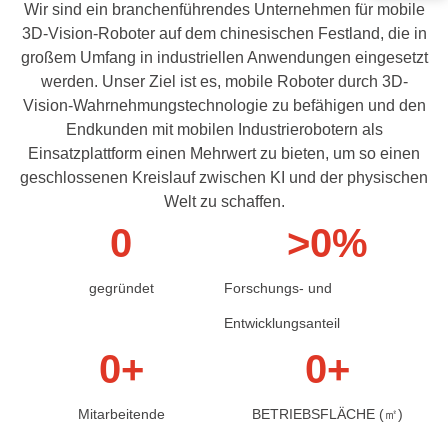
Wir sind ein branchenführendes Unternehmen für mobile
3D-Vision-Roboter auf dem chinesischen Festland, die in
großem Umfang in industriellen Anwendungen eingesetzt
werden. Unser Ziel ist es, mobile Roboter durch 3D-
Vision-Wahrnehmungstechnologie zu befähigen und den
Endkunden mit mobilen Industrierobotern als
Einsatzplattform einen Mehrwert zu bieten, um so einen
geschlossenen Kreislauf zwischen KI und der physischen
Welt zu schaffen.
0
>
0
%
gegründet
Forschungs- und
Entwicklungsanteil
0
+
0
+
Mitarbeitende
BETRIEBSFLÄCHE (㎡)