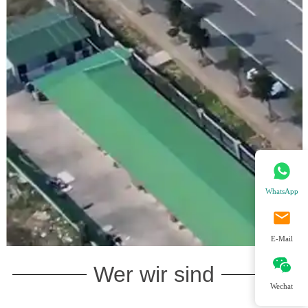
WhatsApp
E-Mail
Wer wir sind
Wechat