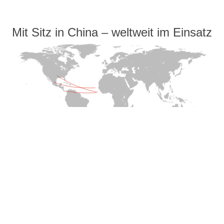
Mit Sitz in China – weltweit im Einsatz
Auszeichnungen, Zertifizierungen und
gesellschaftliche Verantwortung