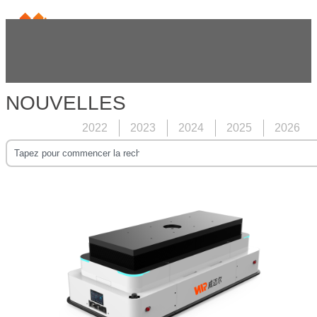
NOUVELLES
2022
2023
2024
2025
2026