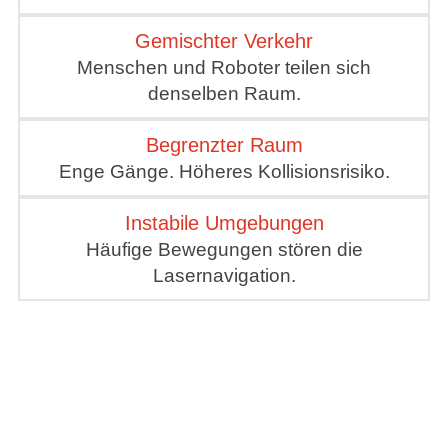
Gemischter Verkehr
Menschen und Roboter teilen sich
denselben Raum.
Begrenzter Raum
Enge Gänge. Höheres Kollisionsrisiko.
Instabile Umgebungen
Häufige Bewegungen stören die
Lasernavigation.