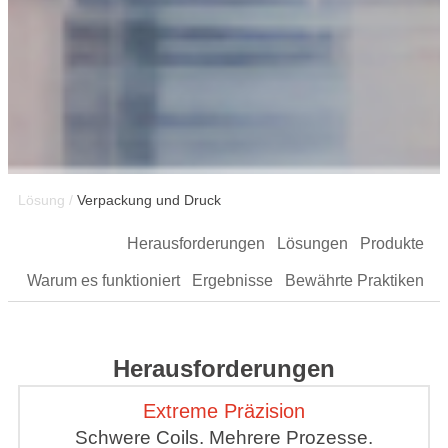
Lösung /
Verpackung und Druck
Herausforderungen
Lösungen
Produkte
Warum es funktioniert
Ergebnisse
Bewährte Praktiken
Herausforderungen
Extreme Präzision
Schwere Coils. Mehrere Prozesse.