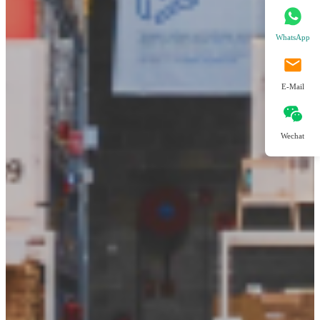
WhatsApp
E-Mail
Wechat