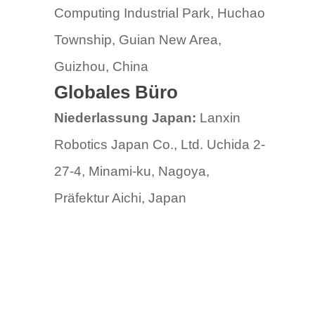
Computing Industrial Park, Huchao
Township, Guian New Area,
Guizhou, China
Globales Büro
Niederlassung Japan:
Lanxin
Robotics Japan Co., Ltd. Uchida 2-
27-4, Minami-ku, Nagoya,
Präfektur Aichi, Japan