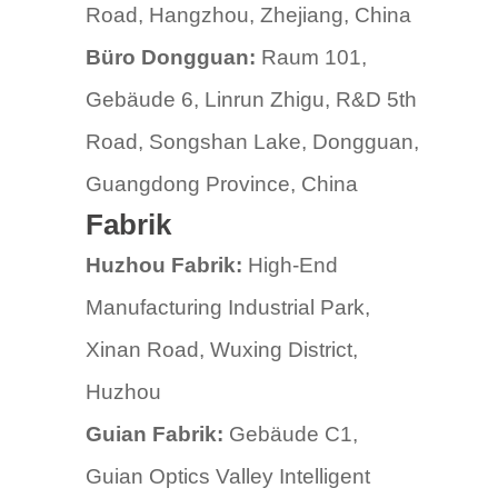
Road, Hangzhou, Zhejiang, China
Büro Dongguan:
Raum 101,
Gebäude 6, Linrun Zhigu, R&D 5th
Road, Songshan Lake, Dongguan,
Guangdong Province, China
Fabrik
Huzhou Fabrik:
High-End
Manufacturing Industrial Park,
Xinan Road, Wuxing District,
Huzhou
Guian
Fabrik:
Gebäude C1,
Guian Optics Valley Intelligent