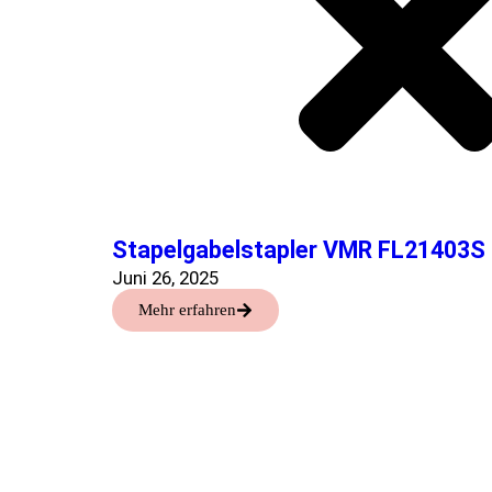
Stapelgabelstapler VMR FL21403S
Juni 26, 2025
Mehr erfahren