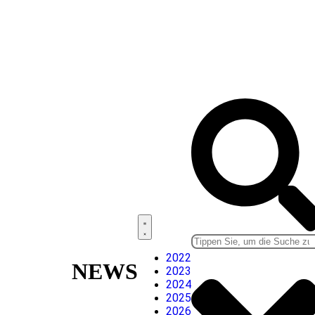
3D-Vision-Sensor
2022
NEWS
2023
2024
2025
2026