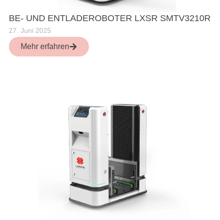
BE- UND ENTLADEROBOTER LXSR SMTV3210R
27. Juni 2025
Mehr erfahren