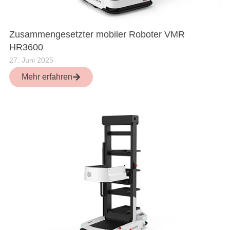
Zusammengesetzter mobiler Roboter VMR
HR3600
27. Juni 2025
Mehr erfahren