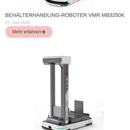
BEHÄLTERHANDLING-ROBOTER VMR MB3250K
27. Juni 2025
Mehr erfahren