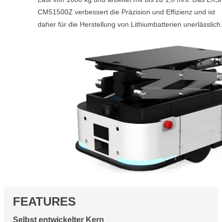
CM51500Z verbessert die Präzision und Effizienz und ist
daher für die Herstellung von Lithiumbatterien unerlässlich
FEATURES
Selbst entwickelter Kern