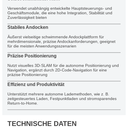
Verwendet unabhängig entwickelte Hauptsteuerungs- und
Geschäftsmodule, die eine hohe Integration, Stabilität und
Zuverlässigkeit bieten
Stabiles Andocken
Äußerst vielseitige schwimmende Andockplattform für
mehrdimensionale, präzise Andockanforderungen, geeignet
für die meisten Anwendungsszenarien
Präzise Positionierung
Nutzt visuelles 3D-SLAM für die autonome Positionierung und
Navigation, ergänzt durch 2D-Code-Navigation für eine
präzise Positionierung
Effizienz und Produktivität
Unterstützt mehrere autonome Lademethoden, wie z. B.
zeitgesteuertes Laden, Festpunktladen und stromsparendes
Return-to-Home.
TECHNISCHE DATEN