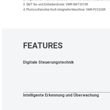
3. SMT Be- und Entladeroboter: VMR-SMT3210R
4. Photovoltaischer Korb Integrierte Maschine: VMR-PV3320R
FEATURES
Digitale Steuerungstechnik
Intelligente Erkennung und Überwachung