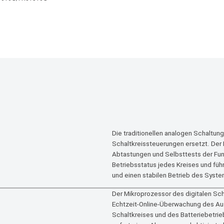
Die traditionellen analogen Schaltung
Schaltkreissteuerungen ersetzt. Der 
Abtastungen und Selbsttests der Fun
Betriebsstatus jedes Kreises und führ
und einen stabilen Betrieb des Syste
Der Mikroprozessor des digitalen Sch
Echtzeit-Online-Überwachung des Au
Schaltkreises und des Batteriebetrie