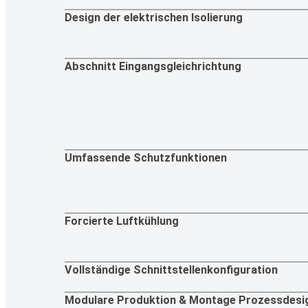
Design der elektrischen Isolierung
Abschnitt Eingangsgleichrichtung
Umfassende Schutzfunktionen
Forcierte Luftkühlung
Vollständige Schnittstellenkonfiguration
Modulare Produktion & Montage Prozessdesi