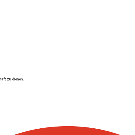
haft zu dienen.