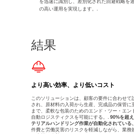
を迅速に識別し、差別化された回避戦略を
の高い運用を実現します。.
結果
より高い効率、より低いコスト
このソリューションは、顧客の要件に合わせて
され、原材料の入荷から生産、完成品の保管に
まで、柔軟な包装のためのエンド・ツー・エン
自動ロジスティクスを可能にする。.
90%を超
テリアルハンドリング作業が自動化されている
件費と労働災害のリスクを軽減しながら、業務