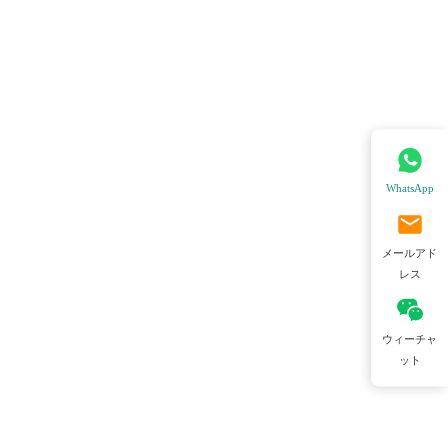
WhatsApp
メールアド
レス
ウィーチャ
ット