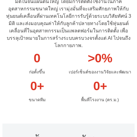
มิติในจีนแผ่นดินใหญ่ โดยมีการติดตั้งใช้งานในภาค
อุตสาหกรรมขนาดใหญ่ เรามุ่งมั่นที่จะเสริมศักยภาพให้กับ
หุ่นยนต์เคลื่อนที่ผ่านเทคโนโลยีการรับรู้ด้วยระบบวิสัยทัศน์ 3
มิติ และส่งมอบคุณค่าให้กับลูกค้าปลายทางโดยใช้หุ่นยนต์
เคลื่อนที่ในอุตสาหกรรมเป็นแพลตฟอร์มในการติดตั้ง เพื่อ
บรรลุเป้าหมายในการสร้างระบบครบวงจรตั้งแต่ AI ไปจนถึง
โลกกายภาพ.
0
>
0
%
ก่อตั้งขึ้น
เปอร์เซ็นต์ของงานวิจัยและพัฒนา
0
+
0
+
ขนาดทีม
พื้นที่โรงงาน (ตร.ม.)