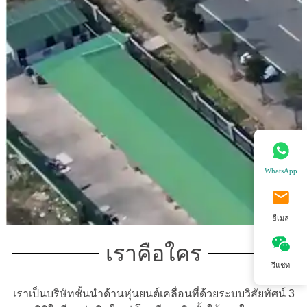
WhatsApp
อีเมล
เราคือใคร
วีแชท
เราเป็นบริษัทชั้นนำด้านหุ่นยนต์เคลื่อนที่ด้วยระบบวิสัยทัศน์ 3