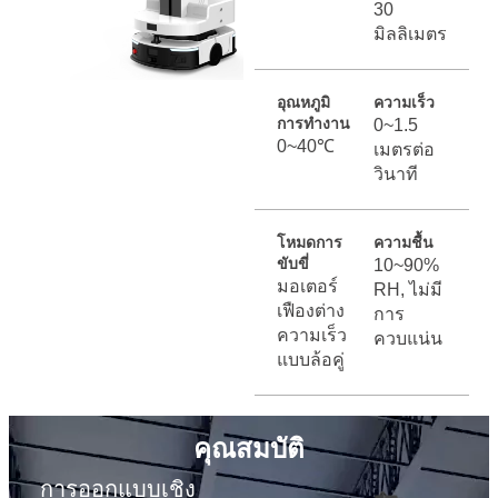
30
มิลลิเมตร
อุณหภูมิ
ความเร็ว
การทำงาน
0~1.5
0~40℃
เมตรต่อ
วินาที
โหมดการ
ความชื้น
ขับขี่
10~90%
มอเตอร์
RH, ไม่มี
เฟืองต่าง
การ
ความเร็ว
ควบแน่น
แบบล้อคู่
คุณสมบัติ
การออกแบบเชิง