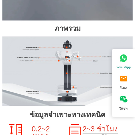
ภาพรวม
WhatsApp
อีเมล
วีแชท
ข้อมูลจำเพาะทางเทคนิค
0.2~2
2~3 ชั่วโมง