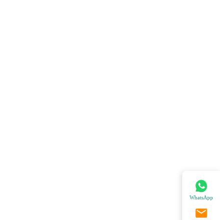
WhatsApp