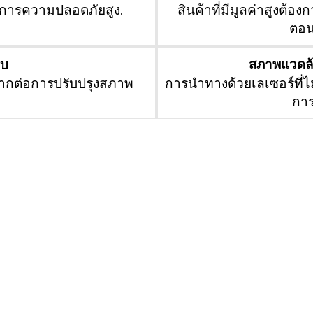
้องการความปลอดภัยสูง.
สินค้าที่มีมูลค่าสูงต
ตอน
คบ
สภาพแวดล้อ
งยากต่อการปรับปรุงสภาพ
การนำทางด้วยเลเซอร์ที่ไ
การ