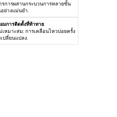
้องการการผสานกระบวนการหลายขั้น
อย่างแม่นยำ.
มการติดตั้งที่ท้าทาย
ม่เหมาะสม: การเคลื่อนไหวบ่อยครั้ง
เปลี่ยนแปลง.