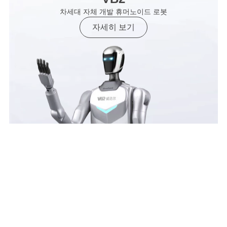
차세대 자체 개발 휴머노이드 로봇
자세히 보기